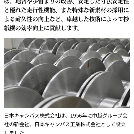
は、地合や歩留まりの改善、安定した寸法安定性
と優れた走行性機能、また特殊な新素材の採用に
よる耐久性の向上など、卓越した技術によって抄
紙機の効率向上に貢献します。
日本キャンバス株式会社は、1956年に中越グループ会
社の新会社、日本キャンバス工業株式会社として設立
しました。