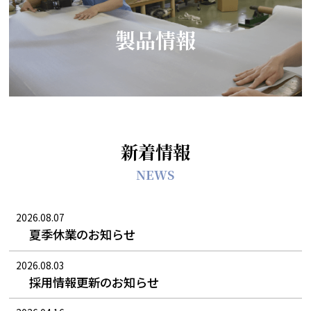
製品情報
新着情報
NEWS
2026.08.07
夏季休業のお知らせ
2026.08.03
採用情報更新のお知らせ