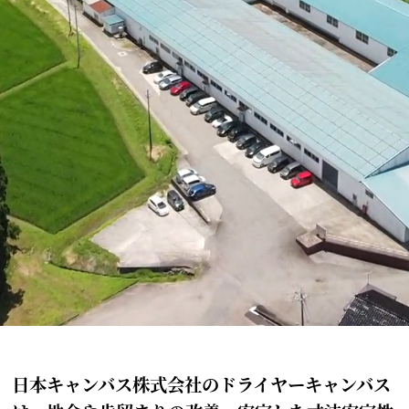
日本キャンバス株式会社のドライヤーキャンバス