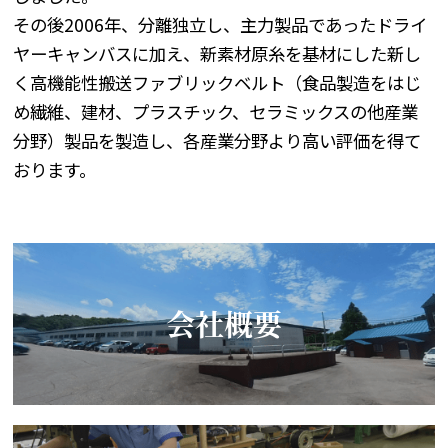
その後2006年、分離独立し、主力製品であったドライ
ヤーキャンバスに加え、新素材原糸を基材にした新し
く高機能性搬送ファブリックベルト（食品製造をはじ
め繊維、建材、プラスチック、セラミックスの他産業
分野）製品を製造し、各産業分野より高い評価を得て
おります。
会社概要