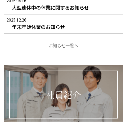
2026.04.16
大型連休中の休業に関するお知らせ
2025.12.26
年末年始休業のお知らせ
お知らせ一覧へ
社員紹介