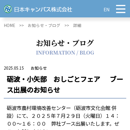
EN
HOME >>
お知らせ・ブログ >>
詳細
お知らせ・ブログ
INFORMATION / BLOG
2025.05.15
お知らせ
砺波・小矢部 おしごとフェア ブー
ス出展のお知らせ
砺波市農村環境改善センター（砺波市文化会館 併
設）にて、２０２５年７月２９日（火曜日）１４：
００～１６：００ 弊社ブース出展いたします。ぜ