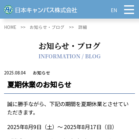
EN
HOME >>
お知らせ・ブログ >>
詳細
お知らせ・ブログ
INFORMATION / BLOG
2025.08.04
お知らせ
夏期休業のお知らせ
誠に勝手ながら、下記の期間を夏期休業とさせてい
ただきます。
2025年8月9日（土）～ 2025年8月17日（日）