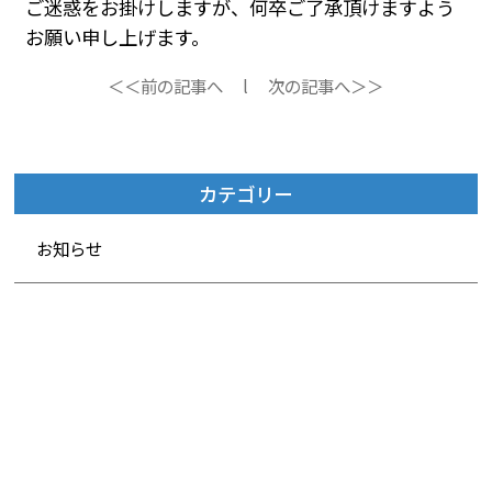
ご迷惑をお掛けしますが、何卒ご了承頂けますよう
お願い申し上げます。
＜＜前の記事へ
l
次の記事へ＞＞
カテゴリー
お知らせ